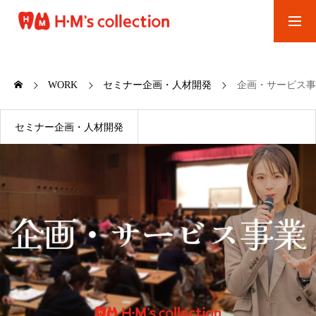
お問い合わせ
WORK
セミナー企画・人材開発
企画・サービス事
経営コンサル
セミナー企画・人材開発
歯科医院研修
セミナー企画
スタッフ
実績紹介