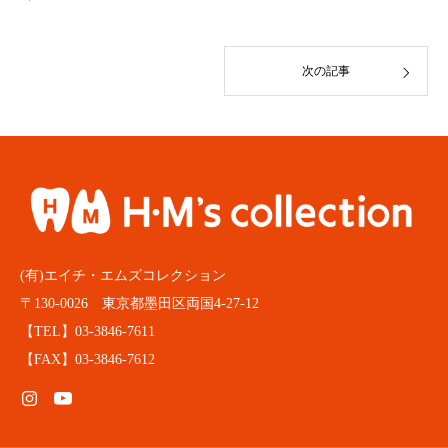
次の記事
(有)エイチ・エムズコレクション
〒130-0026 東京都墨田区両国4-27-12
【TEL】03-3846-7611
【FAX】03-3846-7612