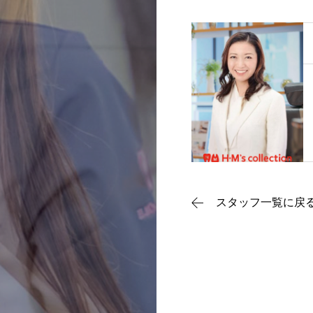
スタッフ一覧に戻