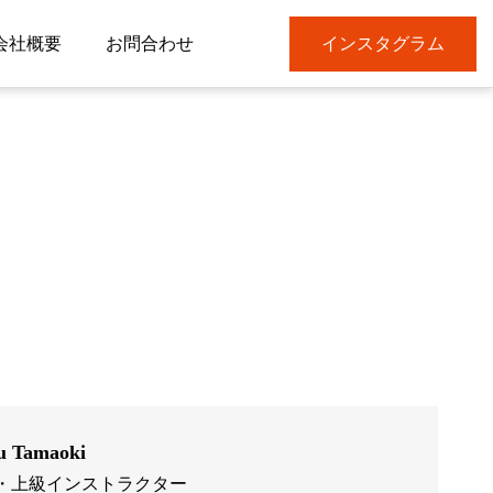
会社概要
お問合わせ
インスタグラム
Tamaoki
・上級インストラクター