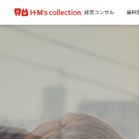
経営コンサル
歯科